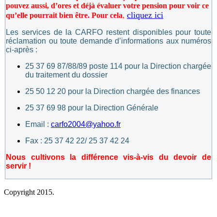
pouvez aussi, d’ores et déjà évaluer votre pension pour voir ce
cliquez ici
qu’elle pourrait bien être. Pour cela
,
Les services de la CARFO restent disponibles pour toute
réclamation ou toute demande d’informations aux numéros
ci-après :
25 37 69 87/88/89 poste 114 pour la Direction chargée
du traitement du dossier
25 50 12 20 pour la Direction chargée des finances
25 37 69 98 pour la Direction Générale
Email :
carfo2004@yahoo.fr
Fax : 25 37 42 22/ 25 37 42 24
Nous cultivons la différence vis-à-vis du devoir de
servir !
Copyright 2015.