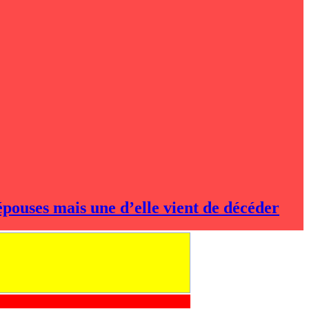
épouses mais une d’elle vient de décéder