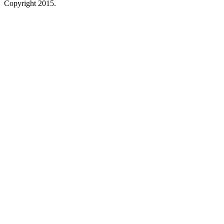
Copyright 2015.