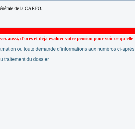
Générale de la CARFO.
ez aussi, d’ores et déjà évaluer votre pension pour voir ce qu’elle 
lamation ou toute demande d’informations aux numéros ci-après 
u traitement du dossier