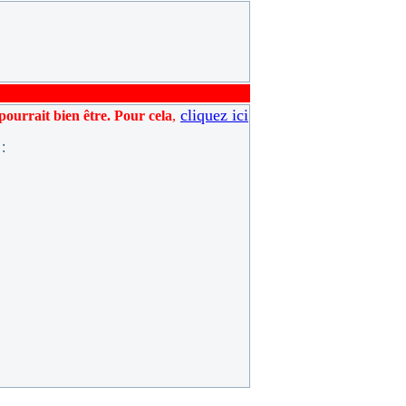
cliquez ici
pourrait bien être. Pour cela
,
: