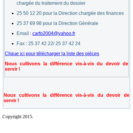
chargée du traitement du dossier
25 50 12 20 pour la Direction chargée des finances
25 37 69 98 pour la Direction Générale
Email :
carfo2004@yahoo.fr
Fax : 25 37 42 22/ 25 37 42 24
Clique ici pour télécharger la liste des pièces
Nous cultivons la différence vis-à-vis du devoir de
servir !
Nous cultivons la différence vis-à-vis du devoir de
servir !
Copyright 2015.