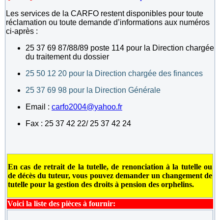
Les services de la CARFO restent disponibles pour toute
réclamation ou toute demande d’informations aux numéros
ci-après :
25 37 69 87/88/89 poste 114 pour la Direction chargée
du traitement du dossier
25 50 12 20 pour la Direction chargée des finances
25 37 69 98 pour la Direction Générale
Email :
carfo2004@yahoo.fr
Fax : 25 37 42 22/ 25 37 42 24
En cas de retrait de la tutelle, de renonciation à la tutelle ou
de décès du tuteur, vous pouvez demander un changement de
tutelle pour la gestion des droits à pension des orphelins.
Voici la liste des pièces à fournir: