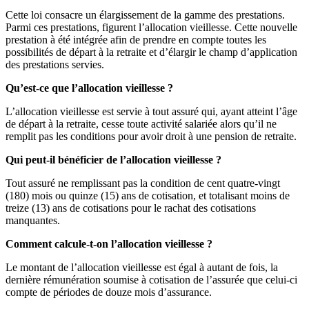
Cette loi consacre un élargissement de la gamme des prestations.
Parmi ces prestations, figurent l’allocation vieillesse. Cette nouvelle
prestation à été intégrée afin de prendre en compte toutes les
possibilités de départ à la retraite et d’élargir le champ d’application
des prestations servies.
Qu’est-ce que l’allocation vieillesse ?
L’allocation vieillesse est servie à tout assuré qui, ayant atteint l’âge
de départ à la retraite, cesse toute activité salariée alors qu’il ne
remplit pas les conditions pour avoir droit à une pension de retraite.
Qui peut-il bénéficier de l’allocation vieillesse ?
Tout assuré ne remplissant pas la condition de cent quatre-vingt
(180) mois ou quinze (15) ans de cotisation, et totalisant moins de
treize (13) ans de cotisations pour le rachat des cotisations
manquantes.
Comment calcule-t-on l’allocation vieillesse ?
Le montant de l’allocation vieillesse est égal à autant de fois, la
dernière rémunération soumise à cotisation de l’assurée que celui-ci
compte de périodes de douze mois d’assurance.