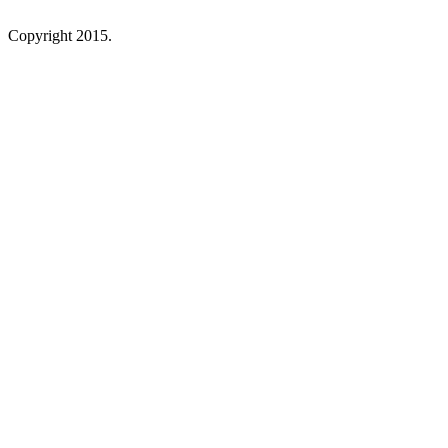
Copyright 2015.