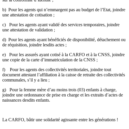
b) Pour les agents qui n’emmargent pas au budget de l’Etat, joindre
une attestation de cotisation ;
c) Pour les agents ayant validé des services temporaires, joindre
une attestation de validation ;
d) Pour les agents ayant bénéficiés de disponibilité, détachement ou
de réquisition, joindre lesdits actes ;
e) Pour les assurés ayant cotisé à la CARFO et à la CNSS, joindre
une copie de la carte d’immatriculation de la CNSS ;
f) Pour les agents des collectivités territoriales, joindre tout
document attestant l’affiliation à la caisse de retraite des collectivités
communales, s’il y a lieu ;
g) Pour la femme mère d’au moins trois (03) enfants à charge,
joindre une ordonnance de prise en charge et les extraits d’actes de
naissances desdits enfants.
La CARFO, bâtir une solidarité agissante entre les générations !