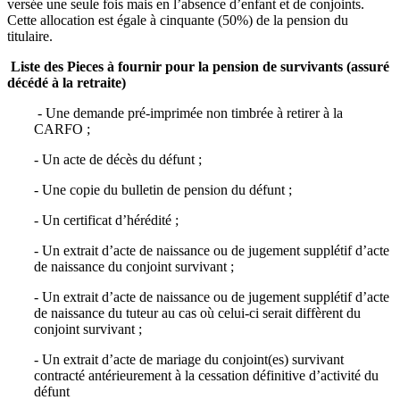
versée une seule fois mais en l’absence d’enfant et de conjoints.
Cette allocation est égale à cinquante (50%) de la pension du
titulaire.
Liste des Pieces à fournir pour la pension de survivants (assuré
décédé à la retraite)
- Une demande pré-imprimée non timbrée à retirer à la
CARFO ;
- Un acte de décès du défunt ;
- Une copie du bulletin de pension du défunt ;
- Un certificat d’hérédité ;
- Un extrait d’acte de naissance ou de jugement supplétif d’acte
de naissance du conjoint survivant ;
- Un extrait d’acte de naissance ou de jugement supplétif d’acte
de naissance du tuteur au cas où celui-ci serait diffèrent du
conjoint survivant ;
- Un extrait d’acte de mariage du conjoint(es) survivant
contracté antérieurement à la cessation définitive d’activité du
défunt