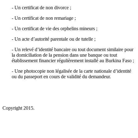
- Un certificat de non divorce ;
- Un certificat de non remariage ;
- Un certificat de vie des orphelins mineurs ;
- Un acte d’autorité parentale ou de tutelle ;
- Un relevé d’identité bancaire ou tout document similaire pour
la domiciliation de la pension dans une banque ou tout
établissement financier régulièrement installé au Burkina Faso ;
- Une photocopie non légalisée de la carte nationale d’identité
ou du passeport en cours de validité du demand
eur.
Copyright 2015.