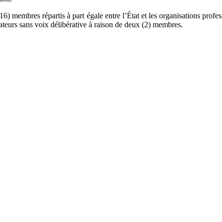
membres répartis à part égale entre l’État et les organisations professio
eurs sans voix délibérative à raison de deux (2) membres.