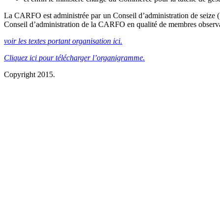
La CARFO est administrée par un Conseil d’administration de seize (16) 
Conseil d’administration de la CARFO en qualité de membres observat
voir les textes portant organisation ici.
Cliquez ici pour télécharger l’organigramme.
Copyright 2015.