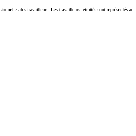
nnelles des travailleurs. Les travailleurs retraités sont représentés au