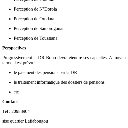
Perception de N’Dorola
Perception de Orodara
Perception de Samorogouan
Perception de Toussiana
Perspectives
Progressivement la DR Bobo devra étendre ses capacités. A moyen
terme il est prévu :
le paiement des pensions par la DR
le traitement informatique des dossiers de pensions
etc
Contact
Tel : 20983904
sise quartier Lafiabougou