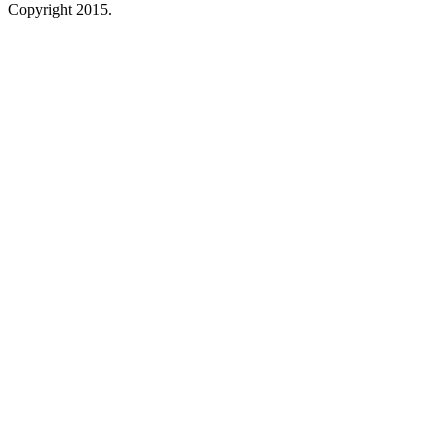
Copyright 2015.