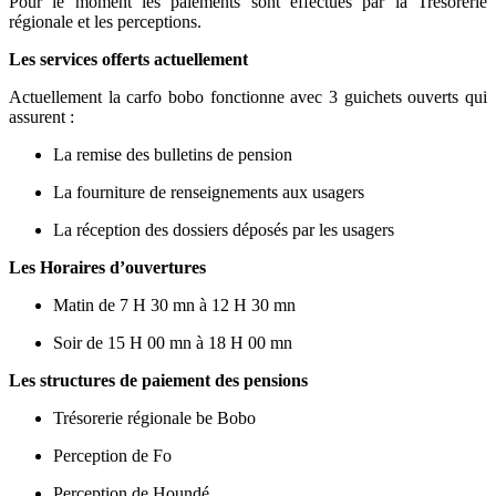
Pour le moment les paiements sont effectués par la Trésorerie
régionale et les perceptions.
Les services offerts actuellement
Actuellement la carfo bobo fonctionne avec 3 guichets ouverts qui
assurent :
La remise des bulletins de pension
La fourniture de renseignements aux usagers
La réception des dossiers déposés par les usagers
Les Horaires d’ouvertures
Matin de 7 H 30 mn à 12 H 30 mn
Soir de 15 H 00 mn à 18 H 00 mn
Les structures de paiement des pensions
Trésorerie régionale be Bobo
Perception de Fo
Perception de Houndé