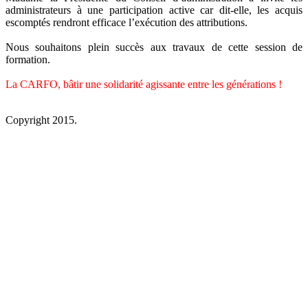
administrateurs à une participation active car dit-elle, les acquis
escomptés rendront efficace l’exécution des attributions.
Nous souhaitons plein succès aux travaux de cette session de
formation.
La CARFO, bâtir une solidarité agissante entre les générations !
Copyright 2015.