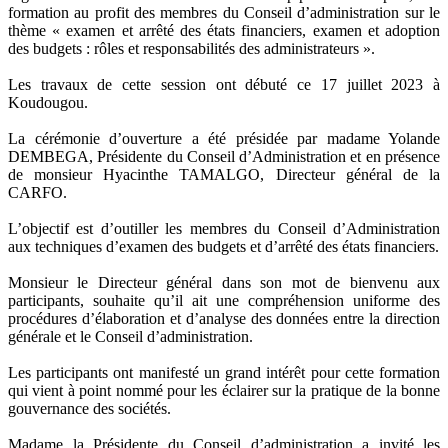
formation au profit des membres du Conseil d’administration sur le
thème « examen et arrêté des états financiers, examen et adoption
des budgets : rôles et responsabilités des administrateurs ».
Les travaux de cette session ont débuté ce 17 juillet 2023 à
Koudougou.
La cérémonie d’ouverture a été présidée par madame Yolande
DEMBEGA, Présidente du Conseil d’Administration et en présence
de monsieur Hyacinthe TAMALGO, Directeur général de la
CARFO.
L’objectif est d’outiller les membres du Conseil d’Administration
aux techniques d’examen des budgets et d’arrêté des états financiers.
Monsieur le Directeur général dans son mot de bienvenu aux
participants, souhaite qu’il ait une compréhension uniforme des
procédures d’élaboration et d’analyse des données entre la direction
générale et le Conseil d’administration.
Les participants ont manifesté un grand intérêt pour cette formation
qui vient à point nommé pour les éclairer sur la pratique de la bonne
gouvernance des sociétés.
Madame la Présidente du Conseil d’administration a invité les