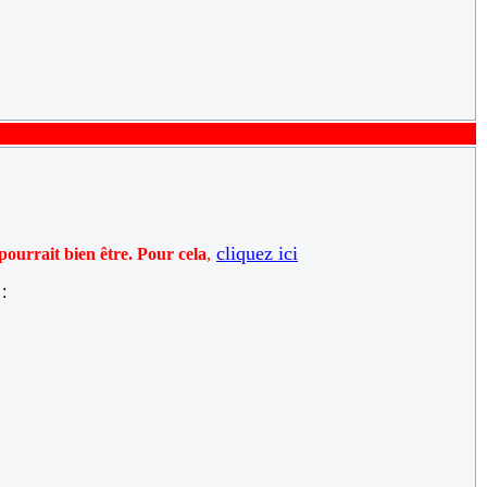
cliquez ici
pourrait bien être. Pour cela
,
: