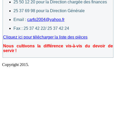
25 50 12 20 pour la Direction chargée des finances
25 37 69 98 pour la Direction Générale
Email :
carfo2004@yahoo.fr
Fax : 25 37 42 22/ 25 37 42 24
Cliquez ici pour télécharger la liste des pièces
Nous cultivons la différence vis-à-vis du devoir de
servir !
Copyright 2015.