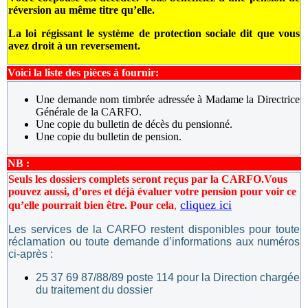
réversion au même titre qu’elle.
La loi régissant le système de protection sociale dit que vous
avez droit à un reversement.
Voici la liste des pièces à fournir:
Une demande nom timbrée adressée à Madame la Directrice
Générale de la CARFO.
Une copie du bulletin de décès du pensionné.
Une copie du bulletin de pension.
NB :
Seuls les dossiers complets seront reçus par la CARFO.
Vous
pouvez aussi, d’ores et déjà évaluer votre pension pour voir ce
cliquez ici
qu’elle pourrait bien être. Pour cela
,
Les services de la CARFO restent disponibles pour toute
réclamation ou toute demande d’informations aux numéros
ci-après :
25 37 69 87/88/89 poste 114 pour la Direction chargée
du traitement du dossier