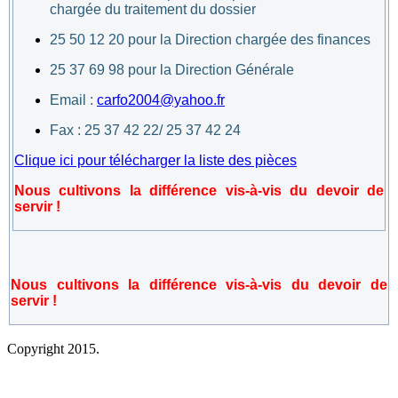
chargée du traitement du dossier
25 50 12 20 pour la Direction chargée des finances
25 37 69 98 pour la Direction Générale
Email :
carfo2004@yahoo.fr
Fax : 25 37 42 22/ 25 37 42 24
Clique ici pour télécharger la liste des pièces
Nous cultivons la différence vis-à-vis du devoir de
servir !
Nous cultivons la différence vis-à-vis du devoir de
servir !
Copyright 2015.