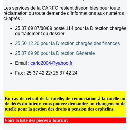
Les services de la CARFO restent disponibles pour toute
réclamation ou toute demande d’informations aux numéros
ci-après :
25 37 69 87/88/89 poste 114 pour la Direction chargée
du traitement du dossier
25 50 12 20 pour la Direction chargée des finances
25 37 69 98 pour la Direction Générale
Email :
carfo2004@yahoo.fr
Fax : 25 37 42 22/ 25 37 42 24
En cas de retrait de la tutelle, de renonciation à la tutelle ou
de décès du tuteur, vous pouvez demander un changement de
tutelle pour la gestion des droits à pension des orphelins.
Voici la liste des pièces à fournir: