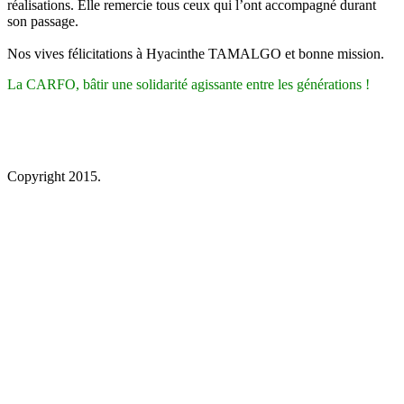
réalisations. Elle remercie tous ceux qui l’ont accompagné durant
son passage.
Nos vives félicitations à Hyacinthe TAMALGO et bonne mission.
La CARFO, bâtir une solidarité agissante entre les générations !
Copyright 2015.